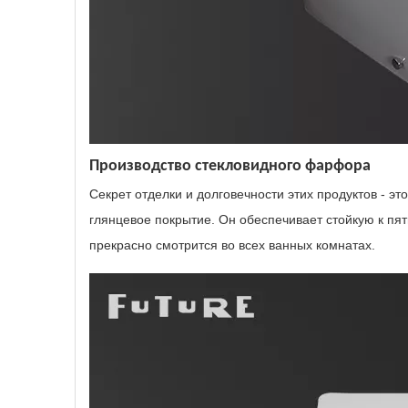
Производство стекловидного фарфора
Секрет отделки и долговечности этих продуктов - э
глянцевое покрытие. Он обеспечивает стойкую к пят
прекрасно смотрится во всех ванных комнатах.