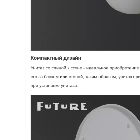
Компактный дизайн
Унитаз со спиной к стене - идеальное приобретение 
его за блоком или стеной, таким образом, унитаз пр
при установке унитаза.