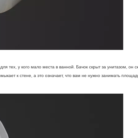
для тех, у кого мало места в ванной. Бачок скрыт за унитазом, он 
имыкает к стене, а это означает, что вам не нужно занимать площад