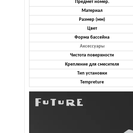
Предмет номер.
Материал
Размер (мм)
Цвет
Форма бассейна
Аксессуары
Чистота поверхности
Крепление для смесителя
Тип установки
Tempreture