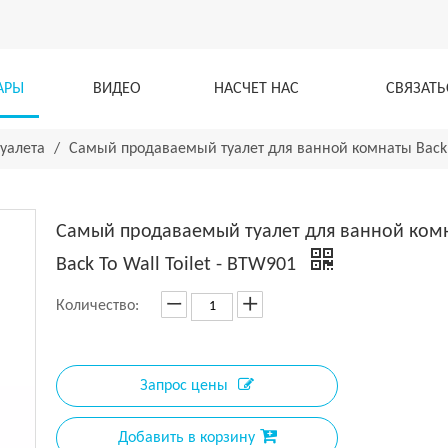
АРЫ
ВИДЕО
НАСЧЕТ НАС
СВЯЗАТЬ
туалета
/
Самый продаваемый туалет для ванной комнаты Back T
Самый продаваемый туалет для ванной ком
Back To Wall Toilet - BTW901
Количество:
Запрос цены
Добавить в корзину