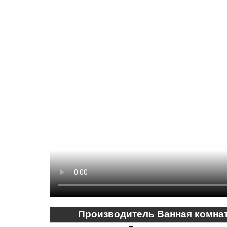
Производитель Ванная комнат