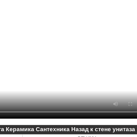
а Керамика Сантехника Назад к стене унитаза